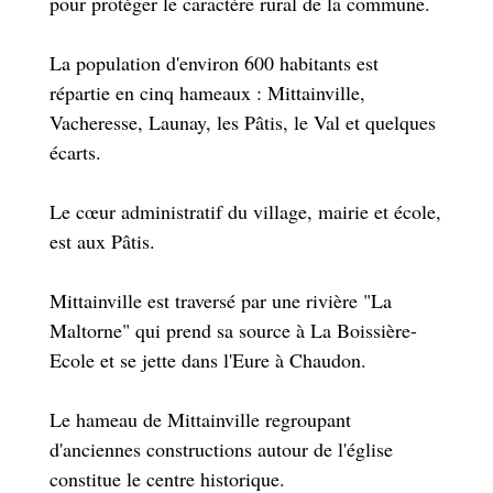
pour protéger le caractère rural de la commune.
La population d'environ 600 habitants est
répartie en cinq hameaux : Mittainville,
Vacheresse, Launay, les Pâtis, le Val et quelques
écarts.
Le cœur administratif du village, mairie et école,
est aux Pâtis.
Mittainville est traversé par une rivière "La
Maltorne" qui prend sa source à La Boissière-
Ecole et se jette dans l'Eure à Chaudon.
Le hameau de Mittainville regroupant
d'anciennes constructions autour de l'église
constitue le centre historique.