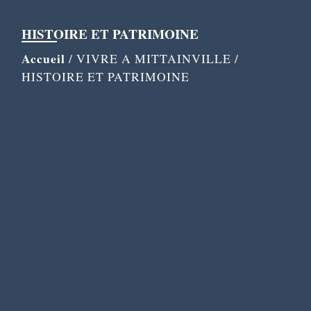
HISTOIRE ET PATRIMOINE
Accueil
/
VIVRE A MITTAINVILLE
/
HISTOIRE ET PATRIMOINE