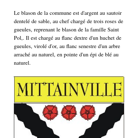
Le blason de la commune est d'argent au sautoir
dentelé de sable, au chef chargé de trois roses de
gueules, reprenant le blason de la famille Saint
Pol,. Il est chargé au flanc dextre d'un huchet de
gueules, virolé d'or, au flanc senestre d'un arbre
arraché au naturel, en pointe d'un épi de blé au
naturel.