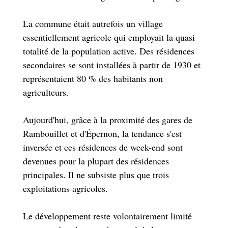
La commune était autrefois un village
essentiellement agricole qui employait la quasi
totalité de la population active. Des résidences
secondaires se sont installées à partir de 1930 et
représentaient 80 % des habitants non
agriculteurs.
Aujourd'hui, grâce à la proximité des gares de
Rambouillet et d'Épernon, la tendance s'est
inversée et ces résidences de week-end sont
devenues pour la plupart des résidences
principales. Il ne subsiste plus que trois
exploitations agricoles.
Le développement reste volontairement limité