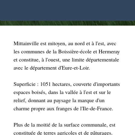
Mittainville est mitoyen, au nord et à l'est, avec
les communes de la Boissière-école et Hermeray
et constitue, à l'ouest, une limite départementale
avec le département d'Eure-et-Loir.
Superficie : 1051 hectares, couverte d'importants
espaces boisés, dans la vallée à l'est et sur le
relief, donnant au paysage la marque d'un
charme propre aux franges de l'Ile-de-France.
Plus de la moitié de la surface communale, est
constituée de terres agricoles et de pâturages.