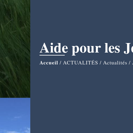
Aide pour les 
Accueil
/
ACTUALITÉS
/
Actualités
/