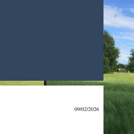
09/02/2026