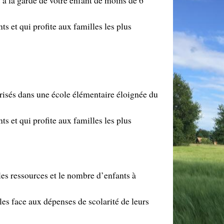
s et qui profite aux familles les plus
risés dans une école élémentaire éloignée du
s et qui profite aux familles les plus
 les ressources et le nombre d’enfants à
iles face aux dépenses de scolarité de leurs