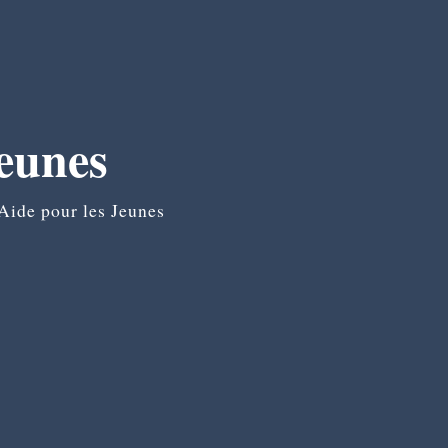
Jeunes
Aide pour les Jeunes