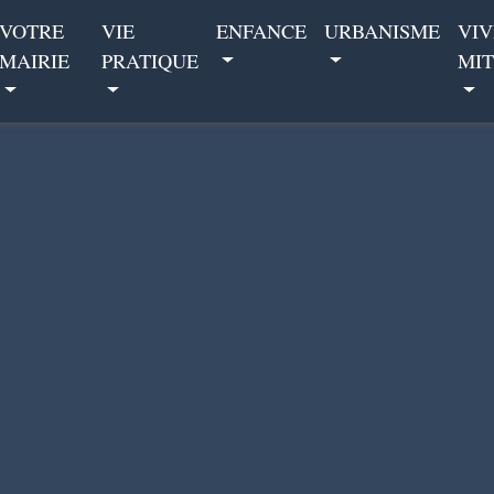
VOTRE
VIE
ENFANCE
URBANISME
VIV
MAIRIE
PRATIQUE
MIT