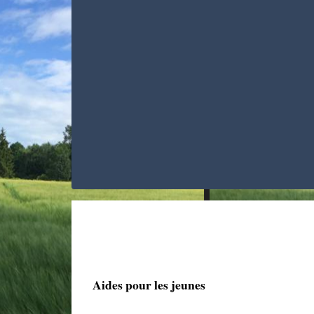
Aides pour les jeunes