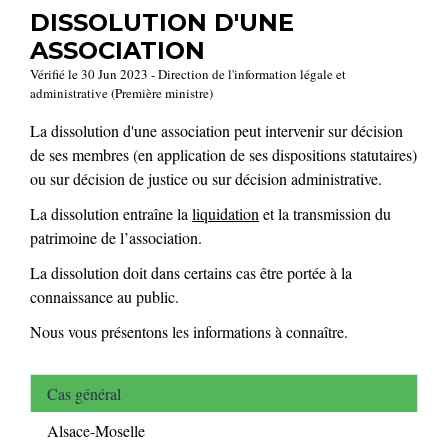
DISSOLUTION D'UNE
ASSOCIATION
Vérifié le 30 Jun 2023 - Direction de l'information légale et
administrative (Première ministre)
La dissolution d'une association peut intervenir sur décision
de ses membres (en application de ses dispositions statutaires)
ou sur décision de justice ou sur décision administrative.
La dissolution entraîne la
liquidation
et la transmission du
patrimoine de l’association.
La dissolution doit dans certains cas être portée à la
connaissance au public.
Nous vous présentons les informations à connaître.
Cas général
Alsace-Moselle