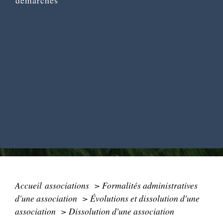
démarches
Accueil associations
>
Formalités administratives
d'une association
>
Évolutions et dissolution d'une
association
>
Dissolution d'une association