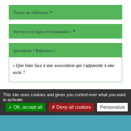
Textes de référence
Services en ligne et formulaires
Questions ? Réponses !
Que faire face à une association qui s'apparente à une
secte ?
Signaler une erreur sur cette page
This site uses cookies and gives you control over what you want
to activate
OK, accept all
Deny all cookies
Personalize
CONTACTS