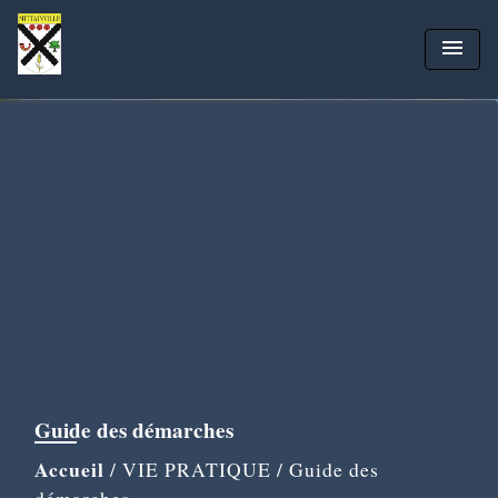
menu
Guide des démarches
Accueil
/
VIE PRATIQUE
/
Guide des