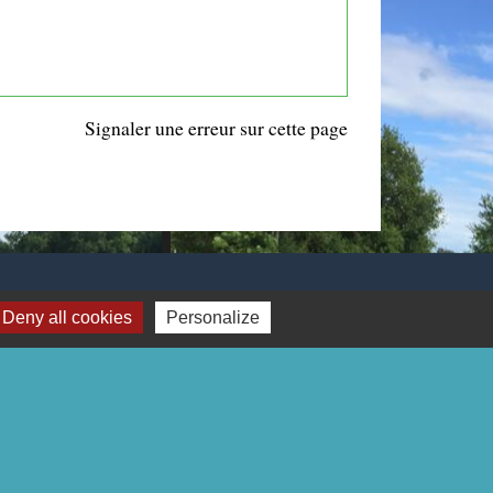
Signaler une erreur sur cette page
Deny all cookies
Personalize