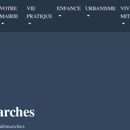
VOTRE
VIE
ENFANCE
URBANISME
VIV
MAIRIE
PRATIQUE
MIT
arches
 démarches