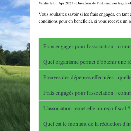
Vérifié le 03 Apr 2023 - Direction de l'information légale e
Vous souhaitez savoir si les frais engagés, en tant 
conditions pour en bénéficier, si vous recevez un r
Frais engagés pour l'association : comm
Quel organisme permet d'obtenir une r
Preuves des dépenses effectuées : quelle
Frais engagés pour l'association : comm
L'association remet-elle un reçu fiscal 
Quel est le montant de la réduction d'