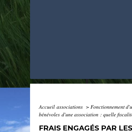
Accueil associations
>
Fonctionnement d'u
bénévoles d'une association : quelle fiscalit
FRAIS ENGAGÉS PAR LES