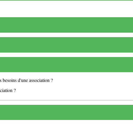
s besoins d'une association ?
ciation ?