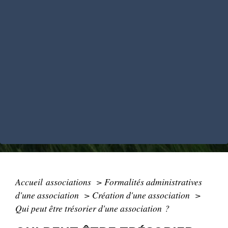
Accueil associations
>
Formalités administratives
d'une association
>
Création d'une association
>
Qui peut être trésorier d'une association ?