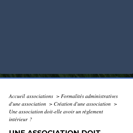
Accueil associations
>
Formalités administratives
d'une association
>
Création d'une association
>
Une association doit-elle avoir un règlement
intérieur ?
UNE ASSOCIATION DOIT-