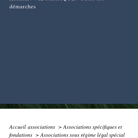
démarches
Accueil associations
>
Associations spécifiques et
fondations
>
Associations sous régime légal spécial