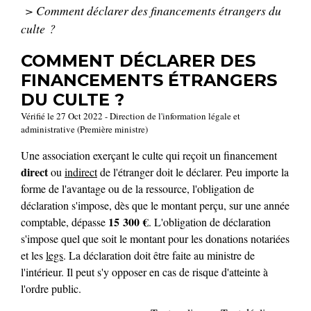
>
Comment déclarer des financements étrangers du
culte ?
COMMENT DÉCLARER DES
FINANCEMENTS ÉTRANGERS
DU CULTE ?
Vérifié le 27 Oct 2022 - Direction de l'information légale et
administrative (Première ministre)
Une association exerçant le culte qui reçoit un financement
direct
ou
indirect
de l'étranger doit le déclarer. Peu importe la
forme de l'avantage ou de la ressource, l'obligation de
déclaration s'impose, dès que le montant perçu, sur une année
15 300 €
comptable, dépasse
. L'obligation de déclaration
s'impose quel que soit le montant pour les donations notariées
et les
legs
. La déclaration doit être faite au ministre de
l'intérieur. Il peut s'y opposer en cas de risque d'atteinte à
l'ordre public.