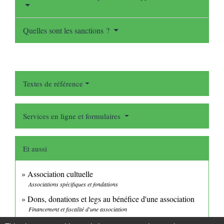
Quelles sont les sanctions ?
Textes de référence
Services en ligne et formulaires
Et aussi
Association cultuelle
Associations spécifiques et fondations
Dons, donations et legs au bénéfice d'une association
Financement et fiscalité d'une association