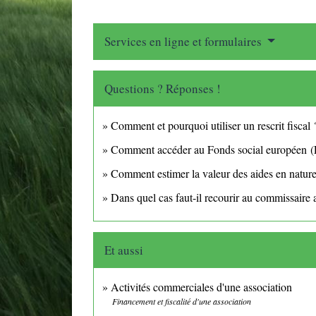
Services en ligne et formulaires
Questions ? Réponses !
Comment et pourquoi utiliser un rescrit fiscal 
Comment accéder au Fonds social européen (
Comment estimer la valeur des aides en natur
Dans quel cas faut-il recourir au commissaire
Et aussi
Activités commerciales d'une association
Financement et fiscalité d'une association