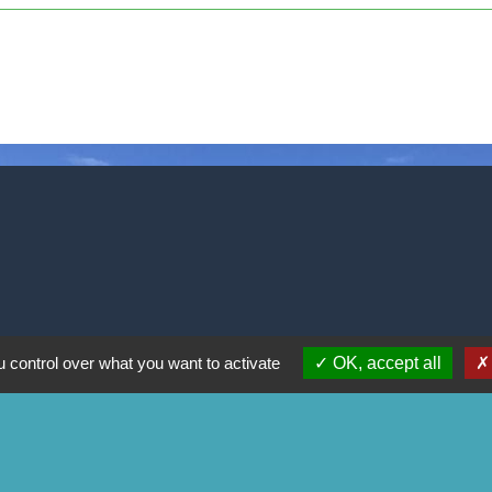
 control over what you want to activate
OK, accept all