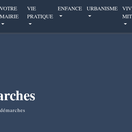
VOTRE
VIE
ENFANCE
URBANISME
VIV
MAIRIE
PRATIQUE
MIT
arches
 démarches