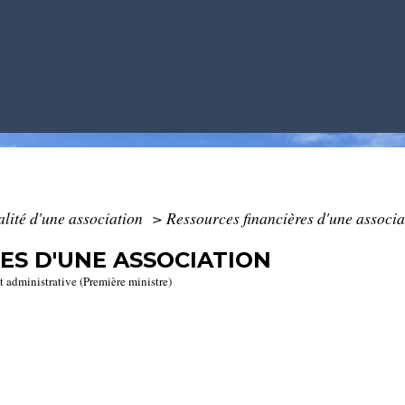
alité d'une association
>
Ressources financières d'une associa
ES D'UNE ASSOCIATION
et administrative (Première ministre)