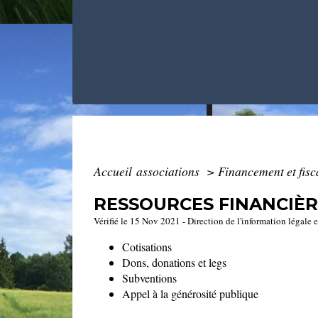
Accueil associations
>
Financement et fisc
RESSOURCES FINANCIÈR
Vérifié le 15 Nov 2021 - Direction de l'information légale 
Cotisations
Dons, donations et legs
Subventions
Appel à la générosité publique