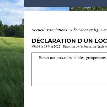
Accueil associations
>
Services en ligne e
DÉCLARATION D'UN LOC
Vérifié le 03 Mar 2022 - Direction de l'information légale e
Permet aux personnes morales, groupements de