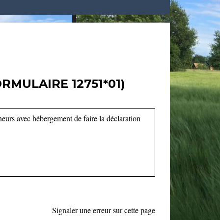
MULAIRE 12751*01)
eurs avec hébergement de faire la déclaration
Signaler une erreur sur cette page