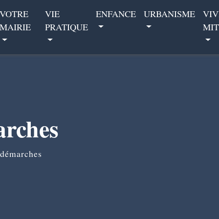
VOTRE
VIE
ENFANCE
URBANISME
VIV
MAIRIE
PRATIQUE
MIT
arches
 démarches