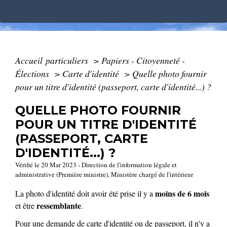
Accueil particuliers
>
Papiers - Citoyenneté -
Élections
>
Carte d'identité
>
Quelle photo fournir
pour un titre d'identité (passeport, carte d'identité...) ?
QUELLE PHOTO FOURNIR
POUR UN TITRE D'IDENTITÉ
(PASSEPORT, CARTE
D'IDENTITÉ...) ?
Vérifié le 20 Mar 2023 - Direction de l'information légale et
administrative (Première ministre), Ministère chargé de l'intérieur
moins de 6 mois
La photo d'identité doit avoir été prise il y a
ressemblante
et être
.
Pour une demande de carte d'identité ou de passeport, il n'y a