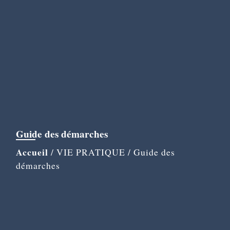
Guide des démarches
Accueil
/
VIE PRATIQUE
/
Guide des
démarches