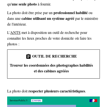
une seule photo
qu'
à fournir.
professionnel habilité
La photo doit être prise par un
ou
cabine utilisant un système agréé
dans une
par le ministère
de l'intérieur.
L'
ANTS
met à disposition un outil de recherche pour
connaître les lieux proches de votre domicile où faire les
photos :
OUTIL DE RECHERCHE
assignment
Trouver les coordonnées des photographes habilités
et des cabines agréées
respecter plusieurs caractéristiques
La photo doit
.