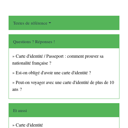
Textes de référence
Questions ? Réponses !
Carte d'identité / Passeport : comment prouver sa
nationalité française ?
Est-on obligé d'avoir une carte d'identité ?
Peut-on voyager avec une carte d'identité de plus de 10
ans ?
Et aussi
Carte d'identité