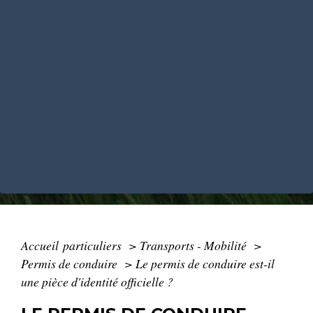
Accueil particuliers
>
Transports - Mobilité
>
Permis de conduire
>
Le permis de conduire est-il
une pièce d'identité officielle ?