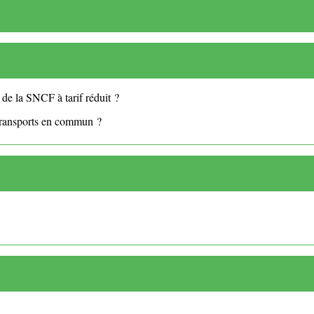
de la SNCF à tarif réduit ?
transports en commun ?