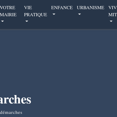
VOTRE
VIE
ENFANCE
URBANISME
VIV
MAIRIE
PRATIQUE
MIT
arches
 démarches