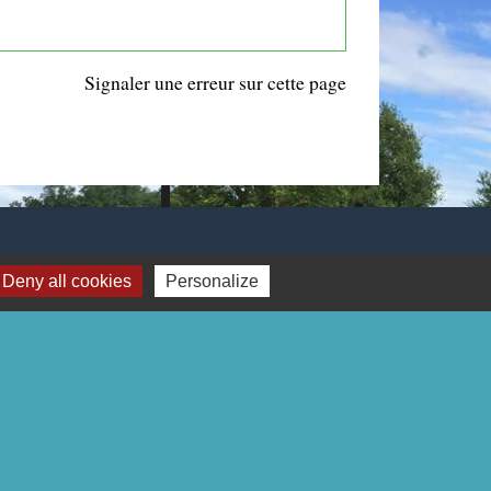
Signaler une erreur sur cette page
Deny all cookies
Personalize