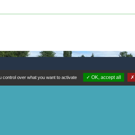
 control over what you want to activate
OK, accept all