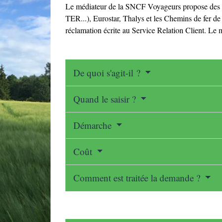
Le médiateur de la SNCF Voyageurs propose des so
TER...), Eurostar, Thalys et les Chemins de fer de 
réclamation écrite au Service Relation Client. Le m
De quoi s'agit-il ?
Quand le saisir ?
Démarche
Coût
Comment est traitée la demande ?