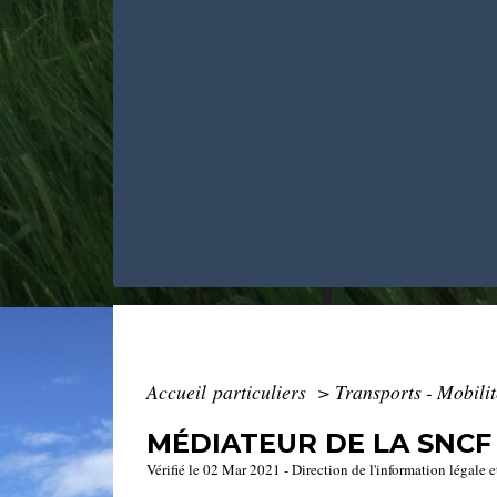
Accueil particuliers
>
Transports - Mobili
MÉDIATEUR DE LA SNCF
Vérifié le 02 Mar 2021 - Direction de l'information légale e