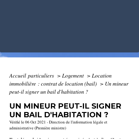
Accueil particuliers
>
Logement
>
Location
immobilière : contrat de location (bail)
>
Un mineur
peut-il signer un bail d'habitation ?
UN MINEUR PEUT-IL SIGNER
UN BAIL D'HABITATION ?
Vérifié le 06 Oct 2021 - Direction de l'information légale et
administrative (Première ministre)