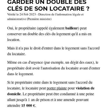
GARDER UN DOUBLE DES
CLÉS DE SON LOCATAIRE ?
Vérifié le 24 Feb 2023 - Direction de l'information légale et
administrative (Première ministre)
bailleur
Oui, le propriétaire (appelé également
) peut
conserver un double des clés du logement qu'il a mis en
location.
Mais il n'a pas le droit d'entrer dans le logement sans l'accord
du locataire.
Même en cas d'urgence (par exemple, un dégât des eaux), le
propriétaire doit avoir l'autorisation du locataire avant d'entrer
dans le logement.
Si le propriétaire entre dans le logement sans l'accord du
violation de
locataire, le locataire peut
porter plainte
pour
domicile
. Le propriétaire peut être condamné à une peine
allant jusqu'à 1 an de prison et à une amende pouvant
15 000 €
atteindre
.