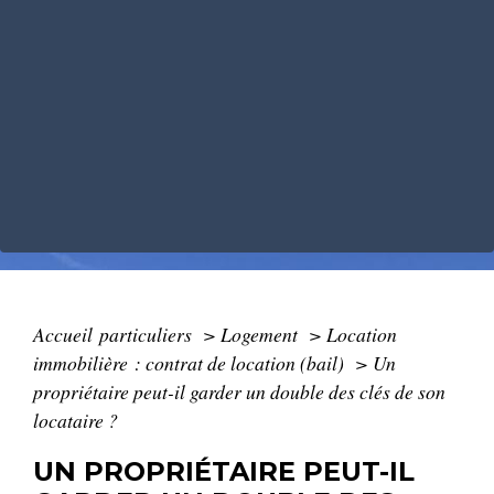
Accueil particuliers
>
Logement
>
Location
immobilière : contrat de location (bail)
>
Un
propriétaire peut-il garder un double des clés de son
locataire ?
UN PROPRIÉTAIRE PEUT-IL