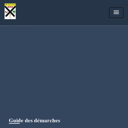
menu
Guide des démarches