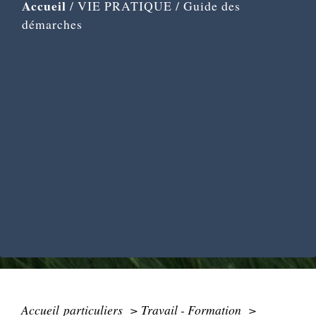
Accueil
/
VIE PRATIQUE
/
Guide des
démarches
Accueil particuliers
>
Travail - Formation
>