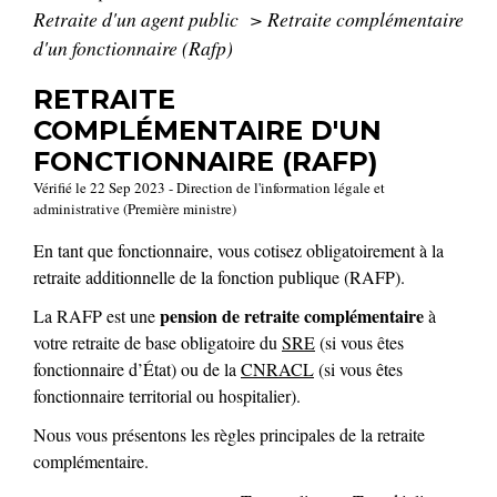
Retraite d'un agent public
>
Retraite complémentaire
d'un fonctionnaire (Rafp)
RETRAITE
COMPLÉMENTAIRE D'UN
FONCTIONNAIRE (RAFP)
Vérifié le 22 Sep 2023 - Direction de l'information légale et
administrative (Première ministre)
En tant que fonctionnaire, vous cotisez obligatoirement à la
retraite additionnelle de la fonction publique (RAFP).
pension de retraite complémentaire
La RAFP est une
à
votre retraite de base obligatoire du
SRE
(si vous êtes
fonctionnaire d’État) ou de la
CNRACL
(si vous êtes
fonctionnaire territorial ou hospitalier).
Nous vous présentons les règles principales de la retraite
complémentaire.