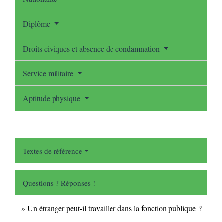
Diplôme
Droits civiques et absence de condamnation
Service militaire
Aptitude physique
Textes de référence
Questions ? Réponses !
Un étranger peut-il travailler dans la fonction publique ?