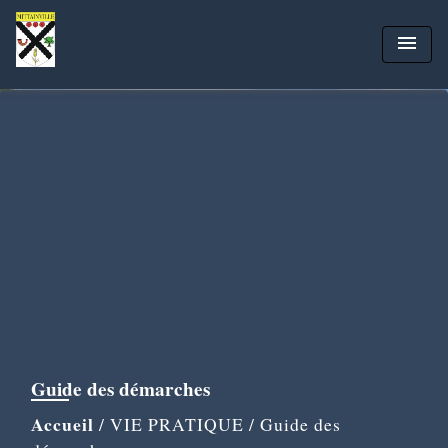
menu
Guide des démarches
Accueil
/
VIE PRATIQUE
/
Guide des