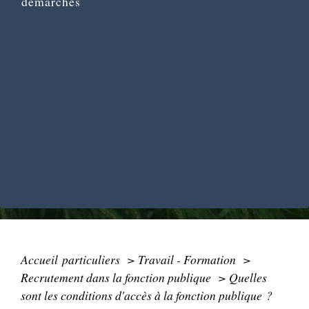
démarches
Accueil particuliers
>
Travail - Formation
>
Recrutement dans la fonction publique
>
Quelles
sont les conditions d'accès à la fonction publique ?