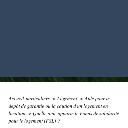
Accueil particuliers
>
Logement
>
Aide pour le
dépôt de garantie ou la caution d'un logement en
location
>
Quelle aide apporte le Fonds de solidarité
pour le logement (FSL) ?