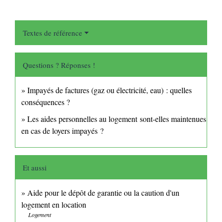
Textes de référence
Questions ? Réponses !
Impayés de factures (gaz ou électricité, eau) : quelles
conséquences ?
Les aides personnelles au logement sont-elles maintenues
en cas de loyers impayés ?
Et aussi
Aide pour le dépôt de garantie ou la caution d'un
logement en location
Logement