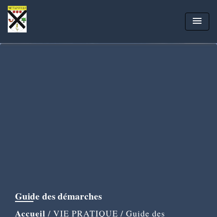
menu
Guide des démarches
Accueil
/
VIE PRATIQUE
/
Guide des