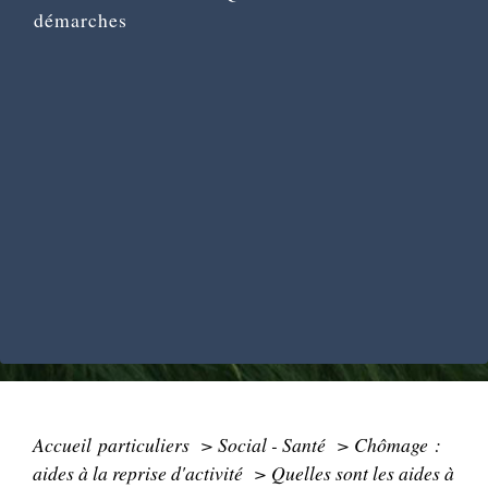
démarches
Accueil particuliers
>
Social - Santé
>
Chômage :
aides à la reprise d'activité
>
Quelles sont les aides à