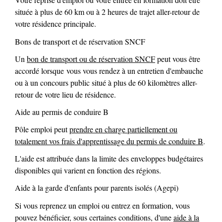
située à plus de 60 km ou à 2 heures de trajet aller-retour de
votre résidence principale.
Bons de transport et de réservation SNCF
Un
bon de transport ou de réservation SNCF
peut vous être
accordé lorsque vous vous rendez à un entretien d'embauche
ou à un concours public situé à plus de 60 kilomètres aller-
retour de votre lieu de résidence.
Aide au permis de conduire B
Pôle emploi peut
prendre en charge partiellement ou
totalement vos frais d'apprentissage du permis de conduire B
.
L'aide est attribuée dans la limite des enveloppes budgétaires
disponibles qui varient en fonction des régions.
Aide à la garde d'enfants pour parents isolés (Agepi)
Si vous reprenez un emploi ou entrez en formation, vous
pouvez bénéficier, sous certaines conditions, d'une
aide à la