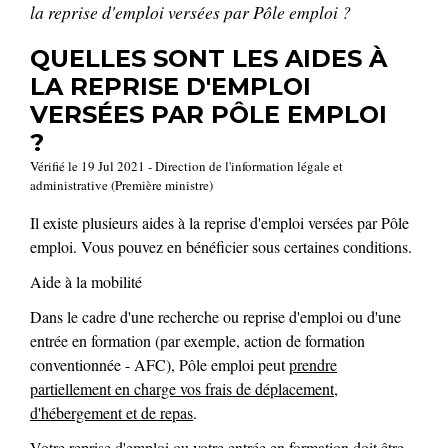
la reprise d'emploi versées par Pôle emploi ?
QUELLES SONT LES AIDES À
LA REPRISE D'EMPLOI
VERSÉES PAR PÔLE EMPLOI
?
Vérifié le 19 Jul 2021 - Direction de l'information légale et
administrative (Première ministre)
Il existe plusieurs aides à la reprise d'emploi versées par Pôle
emploi. Vous pouvez en bénéficier sous certaines conditions.
Aide à la mobilité
Dans le cadre d'une recherche ou reprise d'emploi ou d'une
entrée en formation (par exemple, action de formation
conventionnée - AFC), Pôle emploi peut
prendre
partiellement en charge vos frais de déplacement,
d'hébergement et de repas
.
Votre reprise d'emploi ou votre entrée en formation doit être