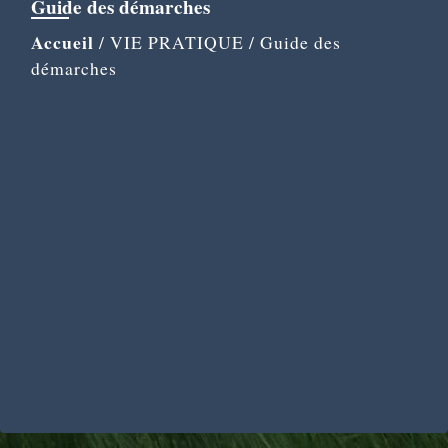
Guide des démarches
Accueil
/
VIE PRATIQUE
/
Guide des
démarches