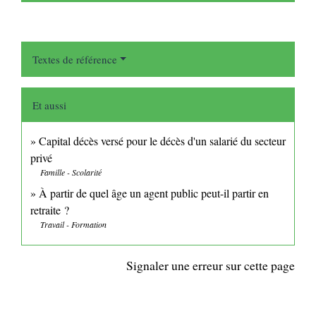
Textes de référence
Et aussi
Capital décès versé pour le décès d'un salarié du secteur
privé
Famille - Scolarité
À partir de quel âge un agent public peut-il partir en
retraite ?
Travail - Formation
Signaler une erreur sur cette page