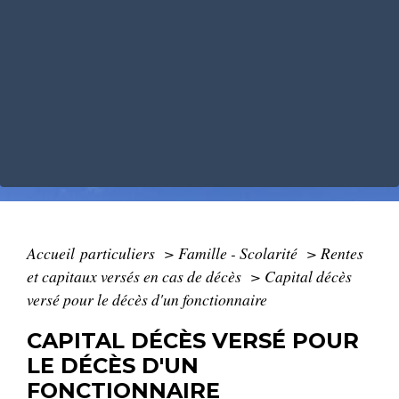
Accueil particuliers
>
Famille - Scolarité
>
Rentes
et capitaux versés en cas de décès
>
Capital décès
versé pour le décès d'un fonctionnaire
CAPITAL DÉCÈS VERSÉ POUR
LE DÉCÈS D'UN
FONCTIONNAIRE