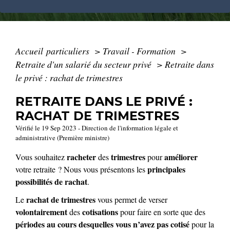
Accueil particuliers
>
Travail - Formation
>
Retraite d'un salarié du secteur privé
>
Retraite dans
le privé : rachat de trimestres
RETRAITE DANS LE PRIVÉ :
RACHAT DE TRIMESTRES
Vérifié le 19 Sep 2023 - Direction de l'information légale et
administrative (Première ministre)
racheter
trimestres
améliorer
Vous souhaitez
des
pour
principales
votre retraite ? Nous vous présentons les
possibilités de rachat
.
rachat de trimestres
Le
vous permet de verser
volontairement
cotisations
des
pour faire en sorte que des
périodes au cours desquelles vous n’avez pas cotisé
pour la