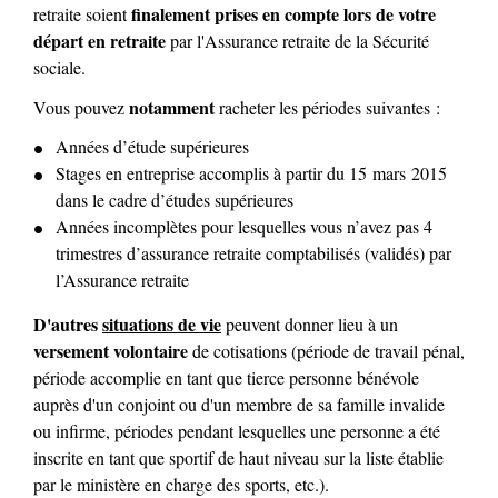
finalement prises en compte lors de votre
retraite soient
départ en retraite
par l'Assurance retraite de la Sécurité
sociale.
notamment
Vous pouvez
racheter les périodes suivantes :
Années d’étude supérieures
Stages en entreprise accomplis à partir du 15 mars 2015
dans le cadre d’études supérieures
Années incomplètes pour lesquelles vous n’avez pas 4
trimestres d’assurance retraite comptabilisés (validés) par
l’Assurance retraite
D'autres
situations de vie
peuvent donner lieu à un
versement volontaire
de cotisations (période de travail pénal,
période accomplie en tant que tierce personne bénévole
auprès d'un conjoint ou d'un membre de sa famille invalide
ou infirme, périodes pendant lesquelles une personne a été
inscrite en tant que sportif de haut niveau sur la liste établie
par le ministère en charge des sports, etc.).