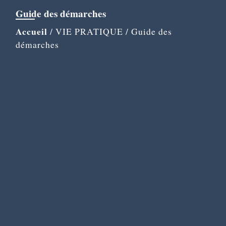
Guide des démarches
Accueil
/
VIE PRATIQUE
/
Guide des
démarches