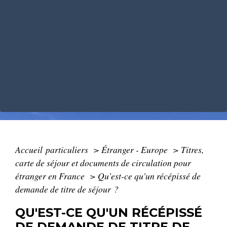
Accueil particuliers
>
Étranger - Europe
>
Titres,
carte de séjour et documents de circulation pour
étranger en France
>
Qu'est-ce qu'un récépissé de
demande de titre de séjour ?
QU'EST-CE QU'UN RÉCÉPISSÉ
DE DEMANDE DE TITRE DE