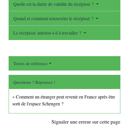
Quelle est la durée de validité du récépissé ?
Quand et comment renouveler le récépissé ?
Le récépissé autorise-t-il à travailler ?
Textes de référence
Questions ? Réponses !
Comment un étranger peut revenir en France après être
sorti de l'espace Schengen ?
Signaler une erreur sur cette page