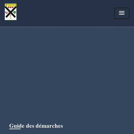
menu
Guide des démarches