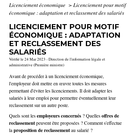
Licenciement économique
>
Licenciement pour motif
économique : adaptation et reclassement des salariés
LICENCIEMENT POUR MOTIF
ÉCONOMIQUE : ADAPTATION
ET RECLASSEMENT DES
SALARIÉS
Vérifié le 24 Mar 2023 - Direction de l'information légale et
administrative (Première ministre)
Avant de procéder à un licenciement économique,
l'employeur doit mettre en œuvre toutes les mesures
permettant d'éviter les licenciements. Il doit adapter les
salariés à leur emploi pour permettre éventuellement leur
reclassement sur un autre poste.
employeurs concernés
offres de
Quels sont les
? Quelles
reclassement
peuvent être proposées ? Comment s'effectue
proposition de reclassement
la
au salarié ?