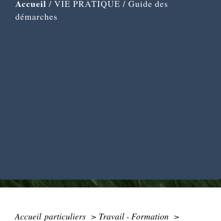
Accueil
/
VIE PRATIQUE
/
Guide des
démarches
Accueil particuliers
>
Travail - Formation
>