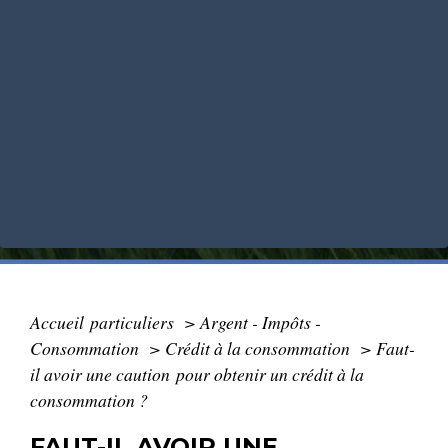
Accueil particuliers
>
Argent - Impôts -
Consommation
>
Crédit à la consommation
>
Faut-
il avoir une caution pour obtenir un crédit à la
consommation ?
FAUT-IL AVOIR UNE