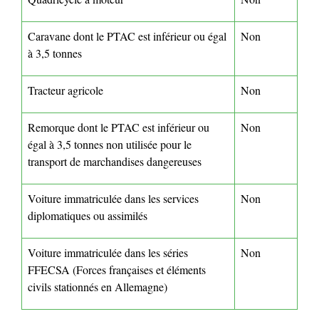
Caravane dont le PTAC est inférieur ou égal
Non
à 3,5 tonnes
Tracteur agricole
Non
Remorque dont le PTAC est inférieur ou
Non
égal à 3,5 tonnes non utilisée pour le
transport de marchandises dangereuses
Voiture immatriculée dans les services
Non
diplomatiques ou assimilés
Voiture immatriculée dans les séries
Non
FFECSA (Forces françaises et éléments
civils stationnés en Allemagne)