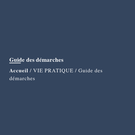
Guide des démarches
Accueil
/
VIE PRATIQUE
/
Guide des
démarches