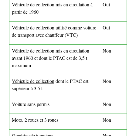
Véhicule de collection
mis en circulation à
Oui
partir de 1960
Véhicule de collection
utilisé comme voiture
Oui
de transport avec chauffeur (VTC)
Véhicule de collection
mis en circulation
Non
avant 1960 et dont le PTAC est de 3,5 t
maximum
Véhicule de collection
dont le PTAC est
Non
supérieur à 3,5 t
Voiture sans permis
Non
Moto, 2 roues et 3 roues
Non
Quadricycle à moteur
Non