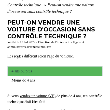
Contrôle technique
>
Peut-on vendre une voiture
d'occasion sans contrôle technique ?
PEUT-ON VENDRE UNE
VOITURE D'OCCASION SANS
CONTRÔLE TECHNIQUE ?
Vérifié le 13 Jul 2022 - Direction de l'information légale et
administrative (Première ministre)
Les règles diffèrent selon l'âge du véhicule.
4 ans ou plus
Moins de 4 ans
un contrôle
Si vous
vendez un voiture (VP)
de plus de 4 ans,
technique doit être fait
.