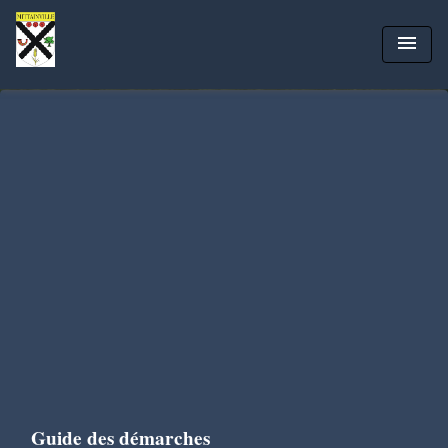
menu
Guide des démarches