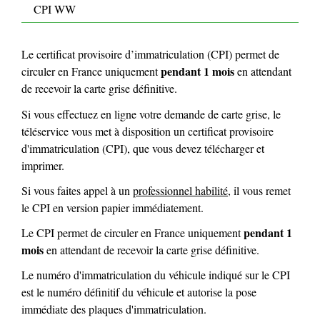
CPI WW
Le certificat provisoire d’immatriculation (CPI) permet de
pendant 1 mois
circuler en France uniquement
en attendant
de recevoir la carte grise définitive.
Si vous effectuez en ligne votre demande de carte grise, le
téléservice vous met à disposition un certificat provisoire
d'immatriculation (CPI), que vous devez télécharger et
imprimer.
Si vous faites appel à un
professionnel habilité
, il vous remet
le CPI en version papier immédiatement.
pendant 1
Le CPI permet de circuler en France uniquement
mois
en attendant de recevoir la carte grise définitive.
Le numéro d'immatriculation du véhicule indiqué sur le CPI
est le numéro définitif du véhicule et autorise la pose
immédiate des plaques d'immatriculation.