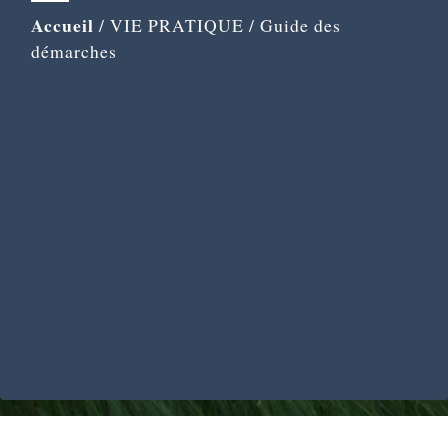
Accueil
/
VIE PRATIQUE
/
Guide des
démarches