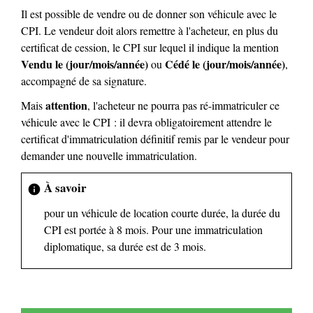
Il est possible de vendre ou de donner son véhicule avec le
CPI. Le vendeur doit alors remettre à l'acheteur, en plus du
certificat de cession, le CPI sur lequel il indique la mention
Vendu le (jour/mois/année)
Cédé le (jour/mois/année)
ou
,
accompagné de sa signature.
attention
Mais
, l'acheteur ne pourra pas ré-immatriculer ce
véhicule avec le CPI : il devra obligatoirement attendre le
certificat d'immatriculation définitif remis par le vendeur pour
demander une nouvelle immatriculation.
À savoir
info
pour un véhicule de location courte durée, la durée du
CPI est portée à 8 mois. Pour une immatriculation
diplomatique, sa durée est de 3 mois.