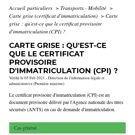
Accueil particuliers
>
Transports - Mobilité
>
Carte grise (certificat d'immatriculation)
>
Carte
grise : qu'est-ce que le certificat provisoire
d'immatriculation (CPI) ?
CARTE GRISE : QU'EST-CE
QUE LE CERTIFICAT
PROVISOIRE
D'IMMATRICULATION (CPI) ?
Vérifié le 05 Feb 2021 - Direction de l'information légale et
administrative (Première ministre)
Le certificat provisoire d'immatriculation (CPI) est un
document provisoire délivré par l'Agence nationale des titres
sécurisés (ANTS) en cas de demande d'immatriculation.
Cas général