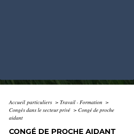
Accueil particuliers
>
Travail - Formation
>
Congés dans le secteur privé
>
Congé de proche
aidant
CONGÉ DE PROCHE AIDANT