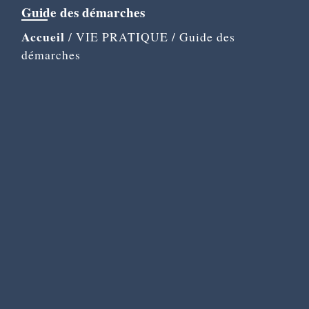
Guide des démarches
Accueil
/
VIE PRATIQUE
/
Guide des
démarches