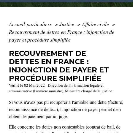
Accueil particuliers
>
Justice
>
Affaire civile
>
Recouvrement de dettes en France : injonction de
payer et procédure simplifiée
RECOUVREMENT DE
DETTES EN FRANCE :
INJONCTION DE PAYER ET
PROCÉDURE SIMPLIFIÉE
Vérifié le 02 Mar 2022 - Direction de l'information légale et
administrative (Première ministre), Ministère chargé de la justice
Si vous n'avez pas pu récupérer à l'amiable une dette (facture,
reconnaissance de dette...), l'injonction de payer permet d'en
obtenir le paiement par un juge.
Elle concerne les dettes non contestables (contrat de bail, de