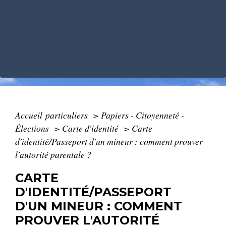
Accueil particuliers
>
Papiers - Citoyenneté -
Élections
>
Carte d'identité
>
Carte
d'identité/Passeport d'un mineur : comment prouver
l'autorité parentale ?
CARTE
D'IDENTITÉ/PASSEPORT
D'UN MINEUR : COMMENT
PROUVER L'AUTORITÉ