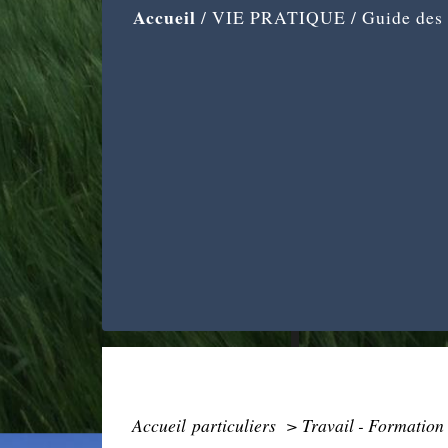
Accueil
/
VIE PRATIQUE
/
Guide des
Accueil particuliers
>
Travail - Formation