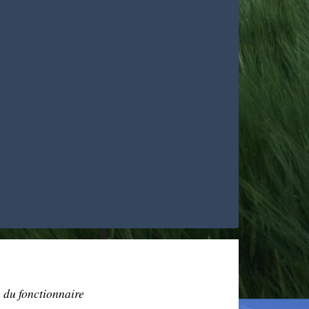
n du fonctionnaire