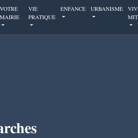
VOTRE
VIE
ENFANCE
URBANISME
VIV
MAIRIE
PRATIQUE
MIT
arches