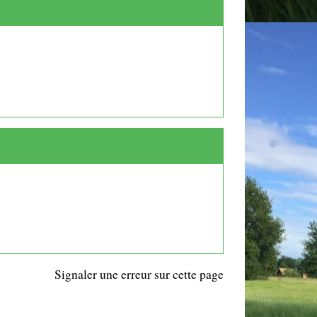
Signaler une erreur sur cette page