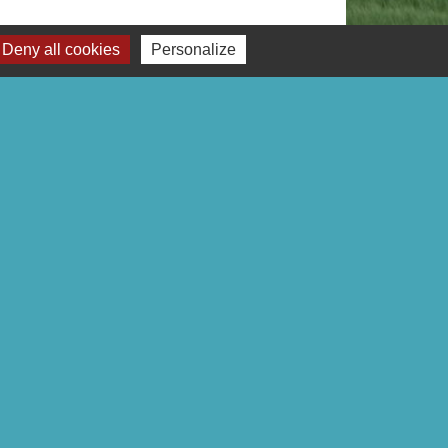
Deny all cookies
Personalize