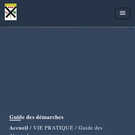
menu
Guide des démarches
Accueil
/
VIE PRATIQUE
/
Guide des