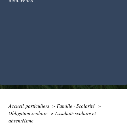
démarches
Accueil particuliers
>
Famille - Scolarité
>
Obligation scolaire
>
Assiduité scolaire et
absentéisme