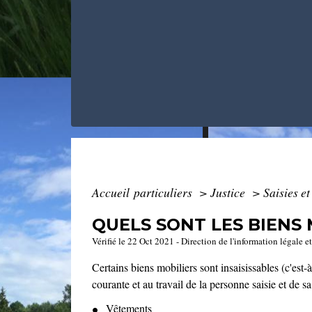
Accueil particuliers
>
Justice
>
Saisies e
QUELS SONT LES BIENS 
Vérifié le 22 Oct 2021 - Direction de l'information légale e
Certains biens mobiliers sont insaisissables (c'est-
courante et au travail de la personne saisie et de sa
Vêtements