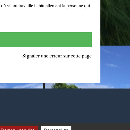
 où vit ou travaille habituellement la personne qui
Signaler une erreur sur cette page