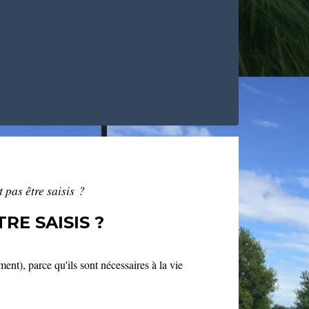
 pas être saisis ?
RE SAISIS ?
ent), parce qu'ils sont nécessaires à la vie