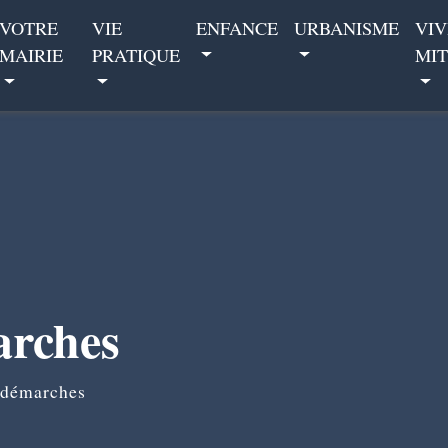
VOTRE
VIE
ENFANCE
URBANISME
VIV
MAIRIE
PRATIQUE
MIT
arches
 démarches