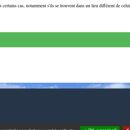
 certains cas, notamment s'ils se trouvent dans un lieu différent de celui