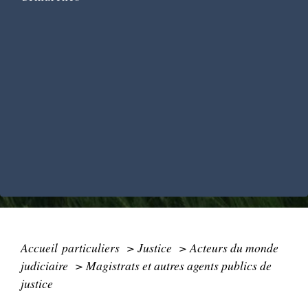
Accueil particuliers
>
Justice
>
Acteurs du monde
judiciaire
>
Magistrats et autres agents publics de
justice