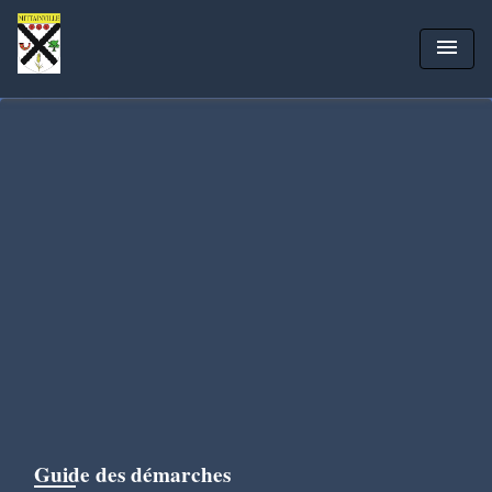
menu
Guide des démarches