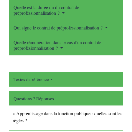
Quelle est la durée du du contrat de
préprofessionnalisation ?
Qui signe le contrat de préprofessionnalisation ?
Quelle rémunération dans le cas d'un contrat de
préprofesionnalisation ?
Textes de référence
Questions ? Réponses !
Apprentissage dans la fonction publique : quelles sont les
règles ?