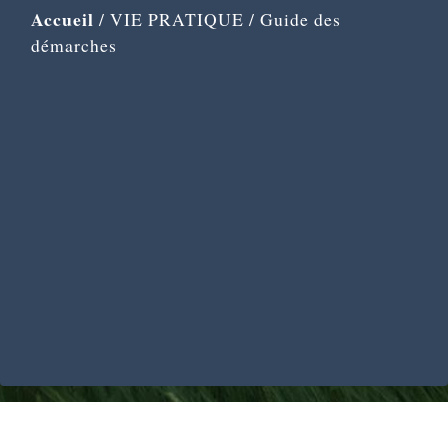
Accueil
/
VIE PRATIQUE
/
Guide des
démarches