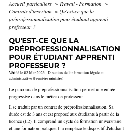
Accueil particuliers
>
Travail - Formation
>
Contrats d'insertion
>
Qu'est-ce que la
préprofessionnalisation pour étudiant apprenti
professeur ?
QU'EST-CE QUE LA
PRÉPROFESSIONNALISATION
POUR ÉTUDIANT APPRENTI
PROFESSEUR ?
Vérifié le 02 Mar 2023 - Direction de l'information légale et
administrative (Première ministre)
Le parcours de préprofessionnalisation permet une entrée
progressive dans le métier de professeur.
Il se traduit par un contrat de préprofessionnalisation. Sa
durée est de 3 ans et est proposé aux étudiants à partir de la
licence (L2). Il comprend un cycle de formation universitaire
et une formation pratique. Il a remplacé le dispositif d'étudiant