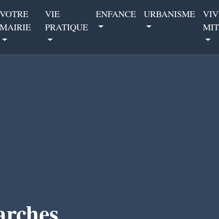
VOTRE
VIE
ENFANCE
URBANISME
VIV
MAIRIE
PRATIQUE
MIT
arches