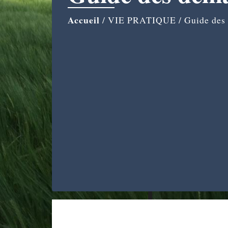
Accueil
/
VIE PRATIQUE
/
Guide des