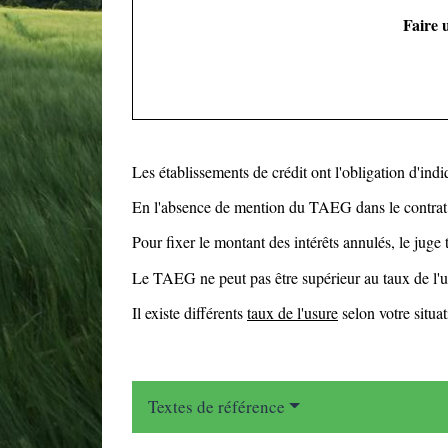
Faire 
Les établissements de crédit ont l'obligation d'indi
En l'absence de mention du TAEG dans le contrat o
Pour fixer le montant des intérêts annulés, le jug
Le TAEG ne peut pas être supérieur au taux de l'us
Il existe différents
taux de l'usure
selon votre situa
Textes de référence