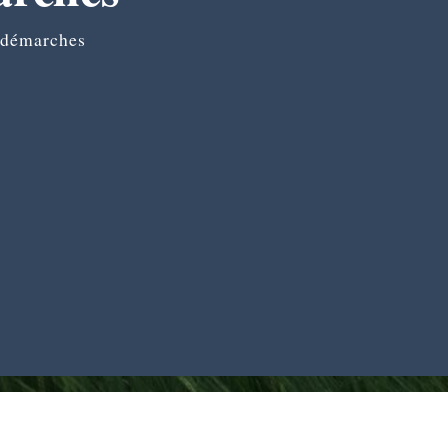
 démarches