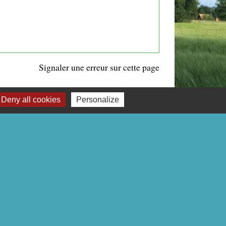
Signaler une erreur sur cette page
Deny all cookies
Personalize