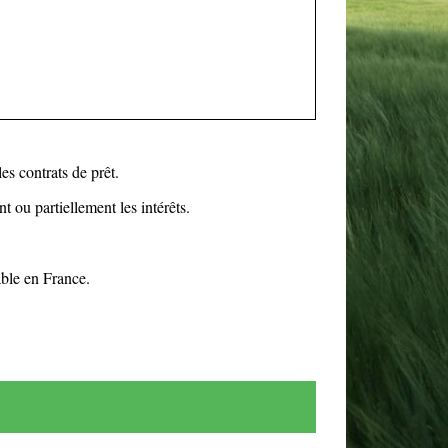
es contrats de prêt.
ou partiellement les intérêts.
able en France.