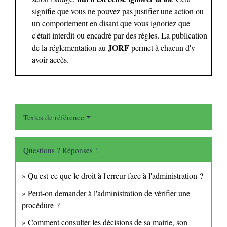
signifie que vous ne pouvez pas justifier une action ou
un comportement en disant que vous ignoriez que
c'était interdit ou encadré par des règles. La publication
JORF
de la réglementation au
permet à chacun d'y
avoir accès.
Textes de référence
Questions ? Réponses !
Qu'est-ce que le droit à l'erreur face à l'administration ?
Peut-on demander à l'administration de vérifier une
procédure ?
Comment consulter les décisions de sa mairie, son