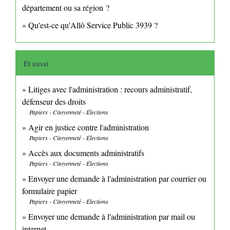
département ou sa région ?
Qu'est-ce qu'Allô Service Public 3939 ?
Et aussi
Litiges avec l'administration : recours administratif,
défenseur des droits
Papiers - Citoyenneté - Élections
Agir en justice contre l'administration
Papiers - Citoyenneté - Élections
Accès aux documents administratifs
Papiers - Citoyenneté - Élections
Envoyer une demande à l'administration par courrier ou
formulaire papier
Papiers - Citoyenneté - Élections
Envoyer une demande à l'administration par mail ou
internet