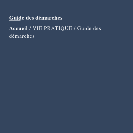
Guide des démarches
Accueil
/
VIE PRATIQUE
/
Guide des
démarches