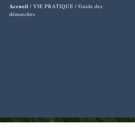
Accueil
/
VIE PRATIQUE
/
Guide des
démarches