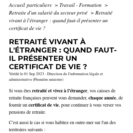
Accueil particuliers
>
Travail - Formation
>
Retraite d'un salarié du secteur privé
>
Retraité
vivant à l'étranger : quand faut-il présenter un
certificat de vie ?
RETRAITÉ VIVANT À
L'ÉTRANGER : QUAND FAUT-
IL PRÉSENTER UN
CERTIFICAT DE VIE ?
Vérifié le 01 Sep 2023 - Direction de l'information légale et
administrative (Première ministre)
retraité et vivez à l’étranger
Si vous êtes
, vos caisses de
chaque année
retraite françaises peuvent vous demander,
, de
certificat de vie
fournir un
, pour continuer à vous verser vos
pensions de retraite.
C'est aussi le cas si vous habitez en outre-mer sur l'un des
territoires suivants :