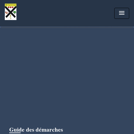
menu
Guide des démarches