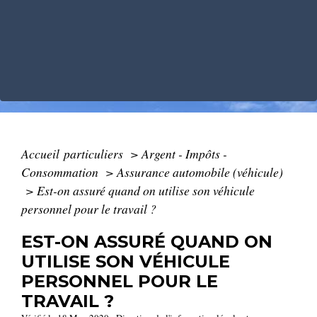
Accueil particuliers
>
Argent - Impôts -
Consommation
>
Assurance automobile (véhicule)
>
Est-on assuré quand on utilise son véhicule
personnel pour le travail ?
EST-ON ASSURÉ QUAND ON
UTILISE SON VÉHICULE
PERSONNEL POUR LE
TRAVAIL ?