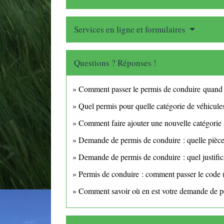
Services en ligne et formulaires
Questions ? Réponses !
Comment passer le permis de conduire quand 
Quel permis pour quelle catégorie de véhicule
Comment faire ajouter une nouvelle catégorie 
Demande de permis de conduire : quelle pièce 
Demande de permis de conduire : quel justifica
Permis de conduire : comment passer le cod
Comment savoir où en est votre demande de p