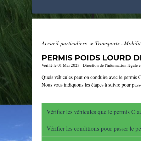
Accueil particuliers
>
Transports - Mobili
PERMIS POIDS LOURD DE
Vérifié le 01 Mar 2023 - Direction de l'information légale e
Quels véhicules peut-on conduire avec le permis C
Nous vous indiquons les étapes à suivre pour pass
Vérifier les véhicules que le permis C 
Vérifier les conditions pour passer le 