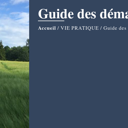
Guide des dém
Accueil
/
VIE PRATIQUE
/
Guide des