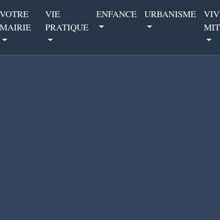
VOTRE
VIE
ENFANCE
URBANISME
VIV
MAIRIE
PRATIQUE
MIT