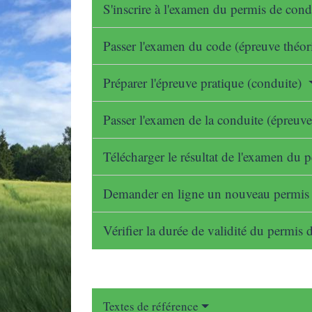
S'inscrire à l'examen du permis de con
Passer l'examen du code (épreuve théo
Préparer l'épreuve pratique (conduite)
Passer l'examen de la conduite (épreuv
Télécharger le résultat de l'examen d
Demander en ligne un nouveau permis 
Vérifier la durée de validité du permis
Textes de référence