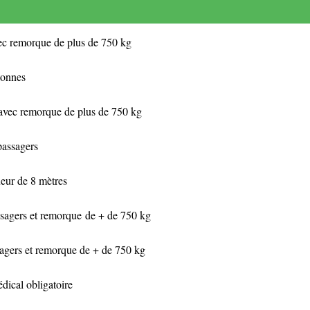
vec remorque de plus de 750 kg
tonnes
 avec remorque de plus de 750 kg
passagers
ueur de 8 mètres
ssagers et remorque de + de 750 kg
sagers et remorque de + de 750 kg
dical obligatoire