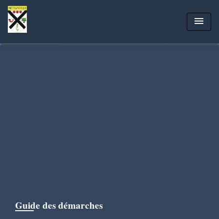
menu
Guide des démarches