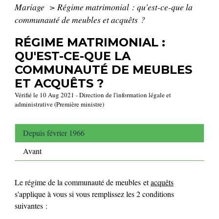
Mariage
>
Régime matrimonial : qu'est-ce-que la
communauté de meubles et acquêts ?
RÉGIME MATRIMONIAL :
QU'EST-CE-QUE LA
COMMUNAUTÉ DE MEUBLES
ET ACQUÊTS ?
Vérifié le 10 Aug 2021 - Direction de l'information légale et
administrative (Première ministre)
Depuis février 1966
Avant
Le régime de la communauté de meubles et
acquêts
s'applique à vous si vous remplissez les 2 conditions
suivantes :