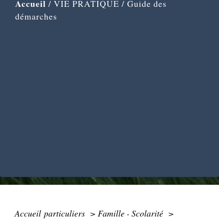
Accueil
/
VIE PRATIQUE
/
Guide des
démarches
Accueil particuliers
>
Famille - Scolarité
>