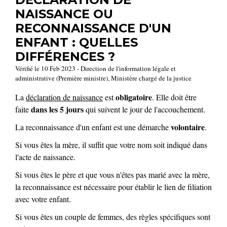
NAISSANCE OU
RECONNAISSANCE D'UN
ENFANT : QUELLES
DIFFÉRENCES ?
Vérifié le 10 Feb 2023 - Direction de l'information légale et
administrative (Première ministre), Ministère chargé de la justice
obligatoire
La
déclaration de naissance
est
. Elle doit être
dans les 5 jours
faite
qui suivent le jour de l'accouchement.
volontaire
La reconnaissance d'un enfant est une démarche
.
Si vous êtes la mère, il suffit que votre nom soit indiqué dans
l'acte de naissance.
Si vous êtes le père et que vous n'êtes pas marié avec la mère,
la reconnaissance est nécessaire pour établir le lien de filiation
avec votre enfant.
Si vous êtes un couple de femmes, des règles spécifiques sont