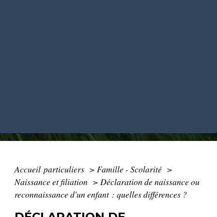
Accueil particuliers
>
Famille - Scolarité
>
Naissance et filiation
>
Déclaration de naissance ou
reconnaissance d'un enfant : quelles différences ?
DÉCLARATION DE