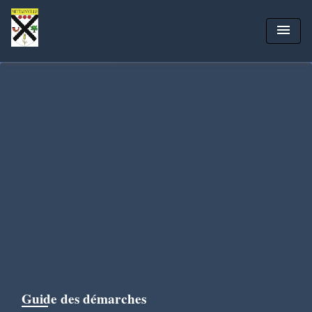
menu
Guide des démarches