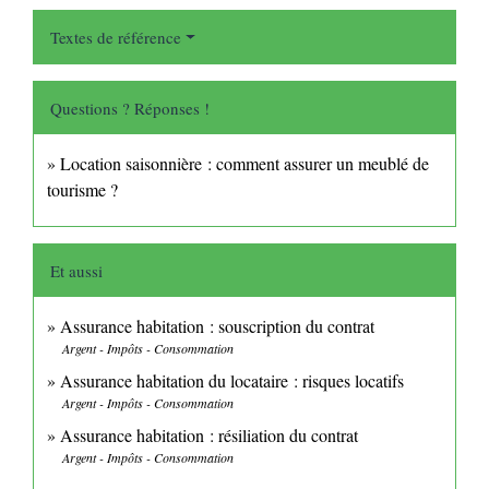
Textes de référence
Questions ? Réponses !
Location saisonnière : comment assurer un meublé de
tourisme ?
Et aussi
Assurance habitation : souscription du contrat
Argent - Impôts - Consommation
Assurance habitation du locataire : risques locatifs
Argent - Impôts - Consommation
Assurance habitation : résiliation du contrat
Argent - Impôts - Consommation