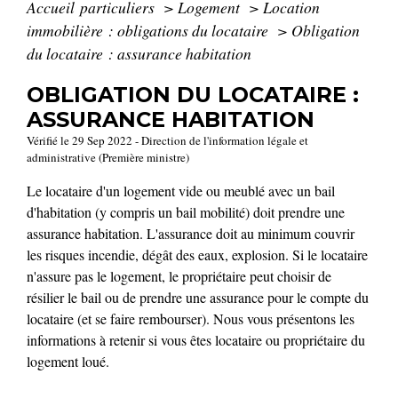
Accueil particuliers
>
Logement
>
Location
immobilière : obligations du locataire
>
Obligation
du locataire : assurance habitation
OBLIGATION DU LOCATAIRE :
ASSURANCE HABITATION
Vérifié le 29 Sep 2022 - Direction de l'information légale et
administrative (Première ministre)
Le locataire d'un logement vide ou meublé avec un bail
d'habitation (y compris un bail mobilité) doit prendre une
assurance habitation. L'assurance doit au minimum couvrir
les risques incendie, dégât des eaux, explosion. Si le locataire
n'assure pas le logement, le propriétaire peut choisir de
résilier le bail ou de prendre une assurance pour le compte du
locataire (et se faire rembourser). Nous vous présentons les
informations à retenir si vous êtes locataire ou propriétaire du
logement loué.