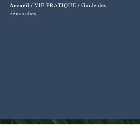
Accueil
/
VIE PRATIQUE
/
Guide des
démarches