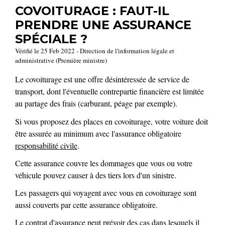
COVOITURAGE : FAUT-IL
PRENDRE UNE ASSURANCE
SPÉCIALE ?
Vérifié le 25 Feb 2022 - Direction de l'information légale et
administrative (Première ministre)
Le covoiturage est une offre désintéressée de service de
transport, dont l'éventuelle contrepartie financière est limitée
au partage des frais (carburant, péage par exemple).
Si vous proposez des places en covoiturage, votre voiture doit
être assurée au minimum avec l'assurance obligatoire
responsabilité civile
.
Cette assurance couvre les dommages que vous ou votre
véhicule pouvez causer à des tiers lors d'un sinistre.
Les passagers qui voyagent avec vous en covoiturage sont
aussi couverts par cette assurance obligatoire.
Le contrat d'assurance peut prévoir des cas dans lesquels il