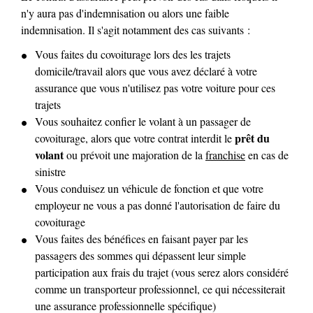
n'y aura pas d'indemnisation ou alors une faible
indemnisation. Il s'agit notamment des cas suivants :
Vous faites du covoiturage lors des les trajets
domicile/travail alors que vous avez déclaré à votre
assurance que vous n'utilisez pas votre voiture pour ces
trajets
Vous souhaitez confier le volant à un passager de
prêt du
covoiturage, alors que votre contrat interdit le
volant
ou prévoit une majoration de la
franchise
en cas de
sinistre
Vous conduisez un véhicule de fonction et que votre
employeur ne vous a pas donné l'autorisation de faire du
covoiturage
Vous faites des bénéfices en faisant payer par les
passagers des sommes qui dépassent leur simple
participation aux frais du trajet (vous serez alors considéré
comme un transporteur professionnel, ce qui nécessiterait
une assurance professionnelle spécifique)