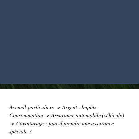
Accueil particuliers
>
Argent - Impôts -
Consommation
>
Assurance automobile (véhicule)
>
Covoiturage : faut-il prendre une assurance
spéciale ?