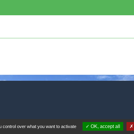
 control over what you want to activate
OK, accept all