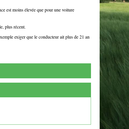
ance est moins élevée que pour une voiture
e, plus récent.
 exemple exiger que le conducteur ait plus de 21 an