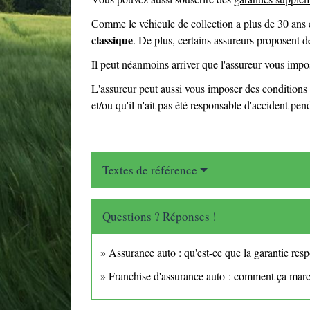
Comme le véhicule de collection a plus de 30 ans e
classique
. De plus, certains assureurs proposent d
Il peut néanmoins arriver que l'assureur vous impo
L'assureur peut aussi vous imposer des conditions p
et/ou qu'il n'ait pas été responsable d'accident pen
Textes de référence
Questions ? Réponses !
Assurance auto : qu'est-ce que la garantie respo
Franchise d'assurance auto : comment ça mar