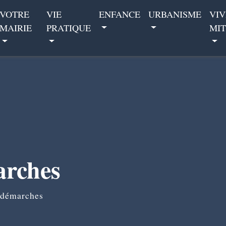
VOTRE
VIE
ENFANCE
URBANISME
VIV
MAIRIE
PRATIQUE
MIT
arches
 démarches