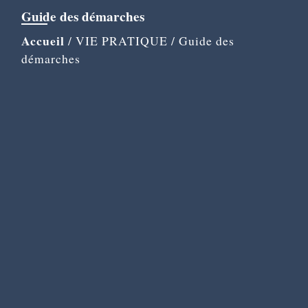
Guide des démarches
Accueil
/
VIE PRATIQUE
/
Guide des
démarches