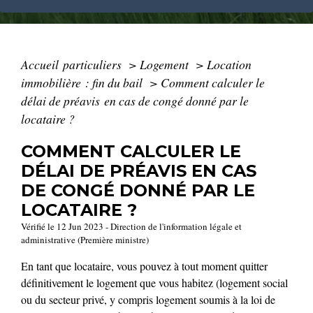
Accueil particuliers
>
Logement
>
Location
immobilière : fin du bail
>
Comment calculer le
délai de préavis en cas de congé donné par le
locataire ?
COMMENT CALCULER LE
DÉLAI DE PRÉAVIS EN CAS
DE CONGÉ DONNÉ PAR LE
LOCATAIRE ?
Vérifié le 12 Jun 2023 - Direction de l'information légale et
administrative (Première ministre)
En tant que locataire, vous pouvez à tout moment quitter
définitivement le logement que vous habitez (logement social
ou du secteur privé, y compris logement soumis à la loi de