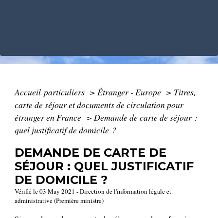
Accueil particuliers
>
Étranger - Europe
>
Titres,
carte de séjour et documents de circulation pour
étranger en France
>
Demande de carte de séjour :
quel justificatif de domicile ?
DEMANDE DE CARTE DE
SÉJOUR : QUEL JUSTIFICATIF
DE DOMICILE ?
Vérifié le 03 May 2021 - Direction de l'information légale et
administrative (Première ministre)