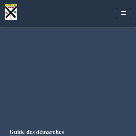
menu
Guide des démarches