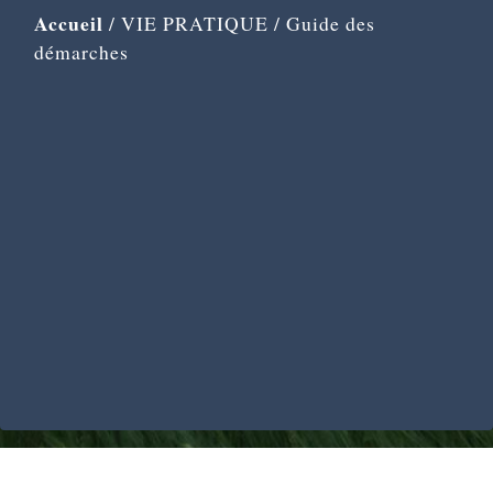
Accueil
/
VIE PRATIQUE
/
Guide des
démarches