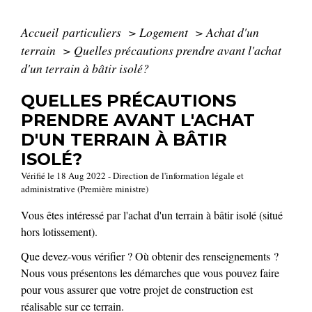
Accueil particuliers
>
Logement
>
Achat d'un
terrain
>
Quelles précautions prendre avant l'achat
d'un terrain à bâtir isolé?
QUELLES PRÉCAUTIONS
PRENDRE AVANT L'ACHAT
D'UN TERRAIN À BÂTIR
ISOLÉ?
Vérifié le 18 Aug 2022 - Direction de l'information légale et
administrative (Première ministre)
Vous êtes intéressé par l'achat d'un terrain à bâtir isolé (situé
hors lotissement).
Que devez-vous vérifier ? Où obtenir des renseignements ?
Nous vous présentons les démarches que vous pouvez faire
pour vous assurer que votre projet de construction est
réalisable sur ce terrain.