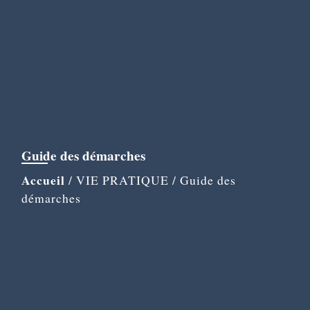
Guide des démarches
Accueil
/
VIE PRATIQUE
/
Guide des
démarches