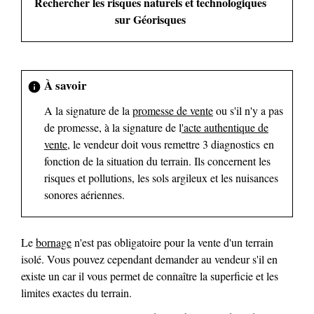
Rechercher les risques naturels et technologiques
sur Géorisques
À savoir
info
A la signature de la
promesse de vente
ou s'il n'y a pas
de promesse, à la signature de l
'acte authentique de
vente
, le vendeur doit vous remettre 3 diagnostics en
fonction de la situation du terrain. Ils concernent les
risques et pollutions, les sols argileux et les nuisances
sonores aériennes.
Le
bornage
n'est pas obligatoire pour la vente d'un terrain
isolé. Vous pouvez cependant demander au vendeur s'il en
existe un car il vous permet de connaître la superficie et les
limites exactes du terrain.