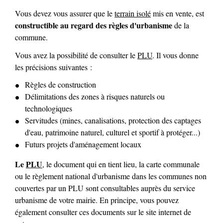
Vous devez vous assurer que le
terrain isolé
mis en vente, est
constructible au regard des règles d'urbanisme
de la
commune.
Vous avez la possibilité de consulter le
PLU
. Il vous donne
les précisions suivantes :
Règles de construction
Délimitations des zones à risques naturels ou
technologiques
Servitudes (mines, canalisations, protection des captages
d'eau, patrimoine naturel, culturel et sportif à protéger...)
Futurs projets d'aménagement locaux
Le
PLU
, le document qui en tient lieu, la carte communale
ou le règlement national d'urbanisme dans les communes non
couvertes par un PLU sont consultables auprès du service
urbanisme de votre mairie. En principe, vous pouvez
également consulter ces documents sur le site internet de