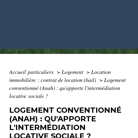
Accueil particuliers
>
Logement
>
Location
immobilière : contrat de location (bail)
>
Logement
conventionné (Anah) : qu'apporte l'intermédiation
locative sociale ?
LOGEMENT CONVENTIONNÉ
(ANAH) : QU'APPORTE
L'INTERMÉDIATION
LOCATIVE SOCIALE ?