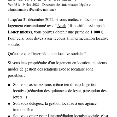
Vérifié le 19 Nov 2021 - Direction de l'information légale et
administrative (Première ministre)
Jusqu'au 31 décembre 2022, si vous mettez en location un
logement conventionné avec l'
Anah
(dispositif aussi appelé
Louer mieux
1 000 €
), vous pouvez obtenir une prime de
.
Pour cela, vous devez avoir recours à l'intermédiation locative
sociale.
Qu'est-ce que l'intermédiation locative sociale ?
Si vous êtes propriétaire d'un logement en location, plusieurs
modes de gestion des relations avec le locataire sont
possibles :
Soit vous assumez vous-même (en direct) la gestion
locative (rédaction des quittances de loyer, perception des
loyers...)
Soit vous déléguez la gestion locative à une agence
immobilière
Soit vous optez pour l'intermédiation locative sociale, c'est