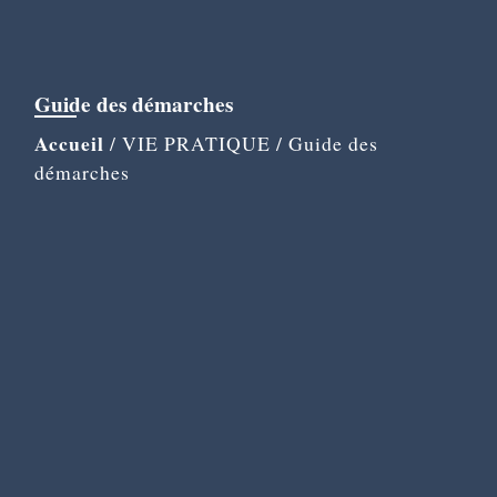
Guide des démarches
Accueil
/
VIE PRATIQUE
/
Guide des
démarches