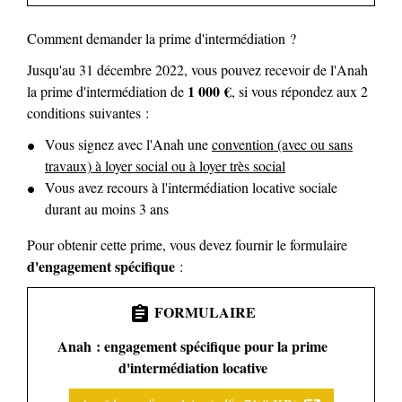
Comment demander la prime d'intermédiation ?
Jusqu'au 31 décembre 2022, vous pouvez recevoir de l'Anah
1 000 €
la prime d'intermédiation de
, si vous répondez aux 2
conditions suivantes :
Vous signez avec l'Anah une
convention (avec ou sans
travaux) à loyer social ou à loyer très social
Vous avez recours à l'intermédiation locative sociale
durant au moins 3 ans
Pour obtenir cette prime, vous devez fournir le formulaire
d'engagement spécifique
:
FORMULAIRE
assignment
Anah : engagement spécifique pour la prime
d'intermédiation locative