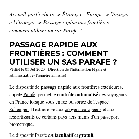
Accueil particuliers
>
Étranger - Europe
>
Voyager
à l'étranger
>
Passage rapide aux frontières :
comment utiliser un sas Parafe ?
PASSAGE RAPIDE AUX
FRONTIÈRES : COMMENT
UTILISER UN SAS PARAFE ?
Vérifié le 03 Jul 2023 - Direction de l'information légale et
administrative (Première ministre)
passage rapide
Le dispositif de
aux frontières extérieures,
contrôle automatisé
appelé
Parafe
, permet le
des voyageurs
en France lorsque vous entrez ou sortez de
l'espace
Schengen
. Il est réservé aux
citoyens européens
et aux
ressortissants de certains pays tiers munis d'un passeport
biométrique.
facultatif
gratuit
Le dispositif Parafe est
et
.